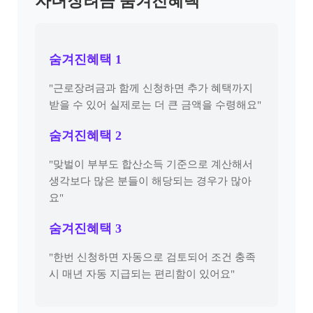
자녀장려금 숨겨진혜택
숨겨진혜택 1
"근로장려금과 함께 신청하면 추가 혜택까지
받을 수 있어 실제로는 더 큰 금액을 수령해요"
숨겨진혜택 2
"맞벌이 부부도 합산소득 기준으로 계산해서
생각보다 많은 분들이 해당되는 경우가 많아
요"
숨겨진혜택 3
"한번 신청하면 자동으로 검토되어 조건 충족
시 매년 자동 지급되는 편리함이 있어요"