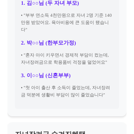
1. 김○○님 (두 자녀 부모)
• "부부 연소득 4천만원으로 자녀 2명 기준 140
만원 받았어요. 육아비용에 큰 도움이 됐습니
다"
2. 박○○님 (한부모가정)
• "혼자 아이 키우면서 경제적 부담이 컸는데,
자녀장려금으로 학용품비 걱정을 덜었어요"
3. 이○○님 (신혼부부)
• "첫 아이 출산 후 소득이 줄었는데, 자녀장려
금 덕분에 생활비 부담이 많이 줄었습니다"