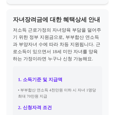
자녀장려금에 대한 혜택상세 안내
저소득 근로가정의 자녀양육 부담을 덜어주
기 위한 정부 지원금으로, 부부합산 연소득
과 부양자녀 수에 따라 차등 지원됩니다. 근
로소득이 있으면서 18세 미만 자녀를 양육
하는 가정이라면 누구나 신청 가능해요.
1. 소득기준 및 지급액
• 부부합산 연소득 4천만원 이하 시 자녀 1명당
최대 70만원 지급
2. 신청자격 조건