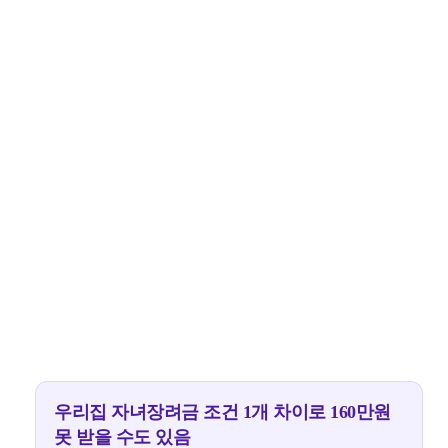
우리집 자녀장려금 조건 1개 차이로 160만원
못 받을 수도 있음