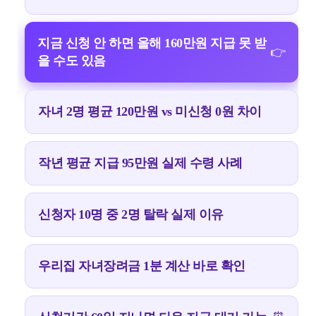
지금 신청 안 하면 올해 160만원 지급 못 받
👉
을 수도 있음
자녀 2명 평균 120만원 vs 미신청 0원 차이
작년 평균 지급 95만원 실제 수령 사례
신청자 10명 중 2명 탈락 실제 이유
우리집 자녀장려금 1분 계산 바로 확인