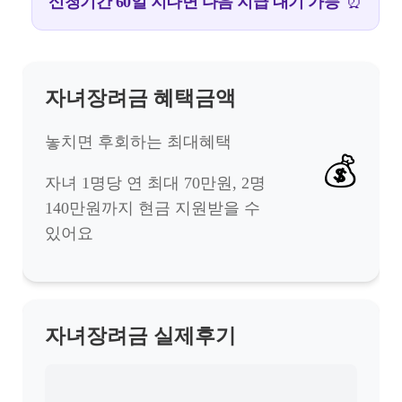
신청기간 60일 지나면 다음 지급 대기 가능
⏰
자녀장려금 혜택금액
놓치면 후회하는 최대혜택
💰
자녀 1명당 연 최대 70만원, 2명
140만원까지 현금 지원받을 수
있어요
자녀장려금 실제후기