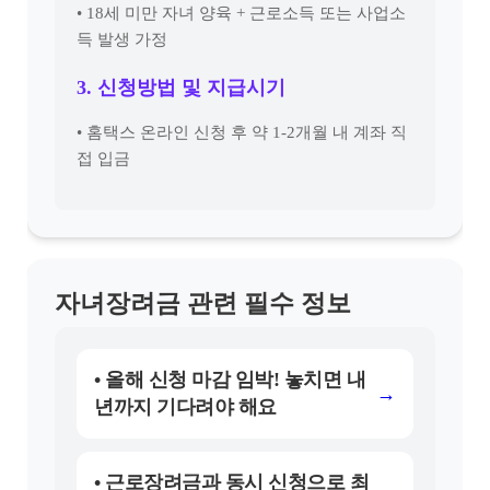
• 18세 미만 자녀 양육 + 근로소득 또는 사업소
득 발생 가정
3. 신청방법 및 지급시기
• 홈택스 온라인 신청 후 약 1-2개월 내 계좌 직
접 입금
자녀장려금 관련 필수 정보
• 올해 신청 마감 임박! 놓치면 내
→
년까지 기다려야 해요
• 근로장려금과 동시 신청으로 최