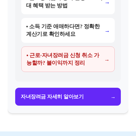
→
대 혜택 받는 방법
• 소득 기준 애매하다면? 정확한
→
계산기로 확인하세요
• 근로·자녀장려금 신청 취소 가
→
능할까? 불이익까지 정리
→
자녀장려금 자세히 알아보기